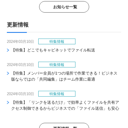
お知らせ一覧
更新情報
2024年03月10日
特集情報
【特集】どこでもキャビネットでファイル転送
2024年03月10日
特集情報
【特集】メンバー全員が1つの場所で作業できる！ビジネス
版ならではの「共同編集」はチーム作業に最適
2024年03月10日
特集情報
【特集】「リンクを送るだけ」で効率よくファイルを共有ア
クセス制御できるからビジネスでの「ファイル送信」も安心