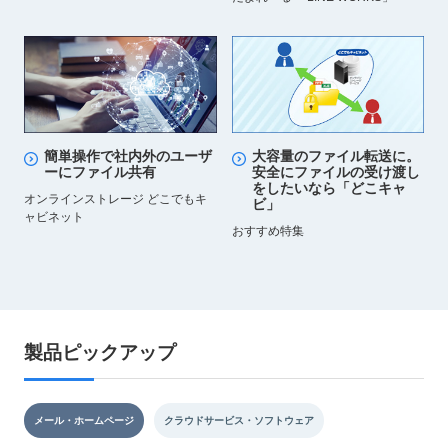
簡単操作で社内外のユーザ
大容量のファイル転送に。
ーにファイル共有
安全にファイルの受け渡し
をしたいなら「どこキャ
オンラインストレージ どこでもキ
ビ」
ャビネット
おすすめ特集
製品ピックアップ
メール・ホームページ
クラウドサービス・ソフトウェア