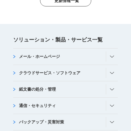
更新情報一覧
ソリューション・
製品・サービス
⼀覧
メール・ホームページ
クラウドサービス・ソフトウェア
紙文書の処分・管理
通信・セキュリティ
バックアップ・災害対策