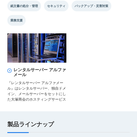
紙文書の処分・管理
セキュリティ
バックアップ・災害対策
業務支援
レンタルサーバー アルファ
メール
『レンタルサーバー アルファメー
ル』はレンタルサーバー、独自ドメ
イン、メールサーバーをセットにし
た大塚商会のホスティングサービス
製品ラインナップ