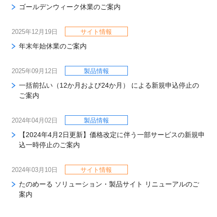
ゴールデンウィーク休業のご案内
2025年12月19日
サイト情報
年末年始休業のご案内
2025年09月12日
製品情報
一括前払い（12か月および24か月） による新規申込停止の
ご案内
2024年04月02日
製品情報
【2024年4月2日更新】価格改定に伴う一部サービスの新規申
込一時停止のご案内
2024年03月10日
サイト情報
たのめーる ソリューション・製品サイト リニューアルのご
案内