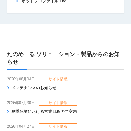
ホットプロファイル Lite
たのめーる ソリューション・製品からのお知
らせ
2026年08月04日
サイト情報
メンテナンスのお知らせ
2026年07月30日
サイト情報
夏季休業における営業日程のご案内
2026年04月27日
サイト情報