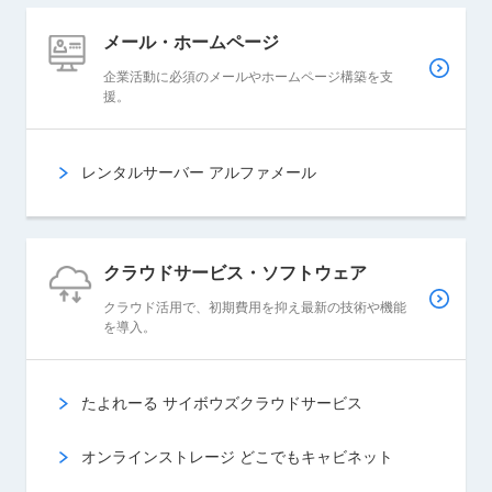
メール・
ホームページ
企業活動に必須のメールやホームページ構築を支
援。
レンタルサーバー アルファメール
クラウドサービス・
ソフトウェア
クラウド活用で、初期費用を抑え最新の技術や機能
を導入。
たよれーる サイボウズクラウドサービス
オンラインストレージ どこでもキャビネット