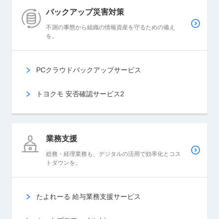
バックアップ
災害対策
不測の事態から組織の情報資産を守るための備え
を。
PCクラウドバックアップサービス
トヨクモ 安否確認サービス2
業務支援
総務・経理業務も、デジタルの活用で効率化とコス
トダウンを。
たよれーる 給与業務支援サービス