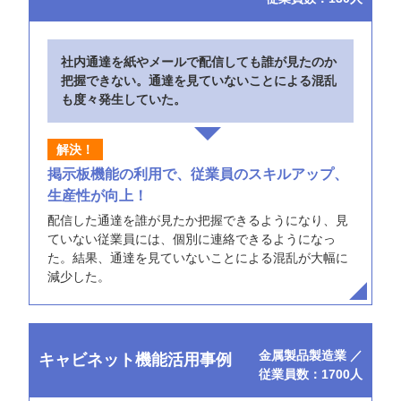
社内通達を紙やメールで配信しても誰が見たのか
把握できない。通達を見ていないことによる混乱
も度々発生していた。
掲示板機能の利用で、従業員のスキルアップ、
生産性が向上！
配信した通達を誰が見たか把握できるようになり、見
ていない従業員には、個別に連絡できるようになっ
た。結果、通達を見ていないことによる混乱が大幅に
減少した。
金属製品製造業 ／
キャビネット機能活用事例
従業員数：1700人