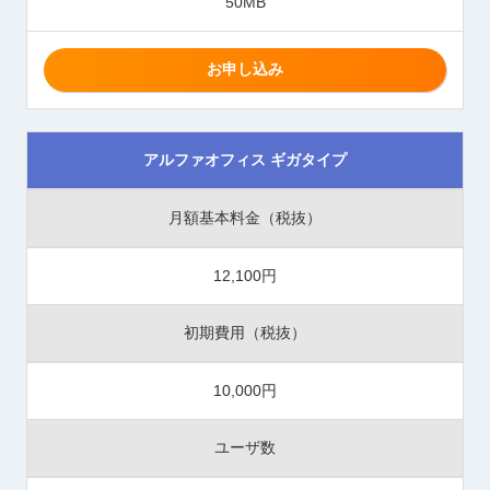
50MB
お申し込み
アルファオフィス ギガタイプ
月額基本料金（税抜）
12,100円
初期費用（税抜）
10,000円
ユーザ数