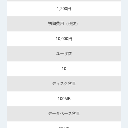
1,200円
初期費用（税抜）
10,000円
ユーザ数
10
ディスク容量
100MB
データベース容量