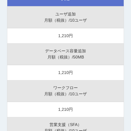
ユーザ追加
月額（税抜）/10ユーザ
1,210円
データベース容量追加
月額（税抜）/50MB
1,210円
ワークフロー
月額（税抜）/10ユーザ
1,210円
営業支援（SFA）
月額（税抜）/10ユーザ