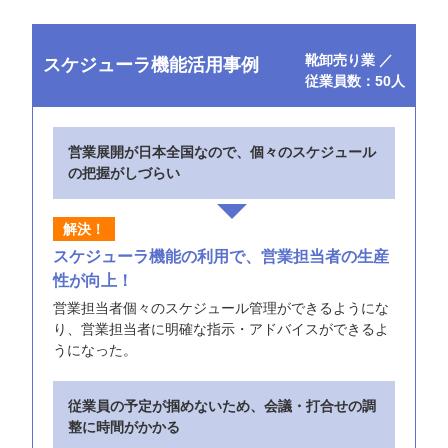
靴卸売り業 ／
スケジューラ機能活用事例
従業員数：50人
営業展開が日本全国なので、個々のスケジュール
の把握がしづらい
スケジューラ機能の利用で、営業担当者の生産
性が向上！
営業担当者個々のスケジュール管理ができるようにな
り、営業担当者に明確な指示・アドバイスができるよ
うになった。
従業員の予定が掴めないため、会議・打合せの調
整に時間がかかる