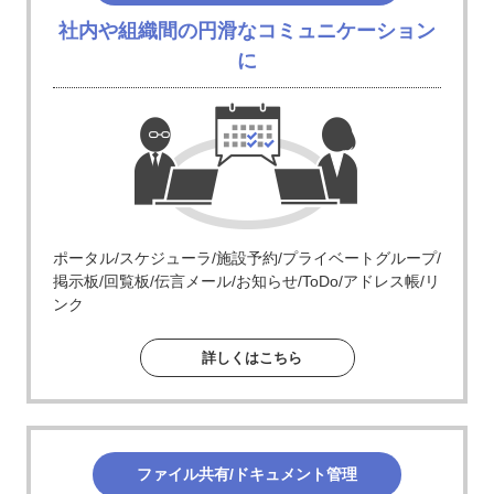
社内や組織間の円滑なコミュニケーション
に
ポータル/スケジューラ/施設予約/プライベートグループ/
掲示板/回覧板/伝言メール/お知らせ/ToDo/アドレス帳/リ
ンク
詳しくはこちら
ファイル共有/ドキュメント管理