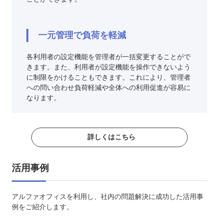
一元管理で負荷を軽減
各利用者の設定機能を管理者が一括変更することがで
きます。また、利用者が設定機能を操作できないよう
に制限をかけることもできます。これにより、管理者
への問い合わせ負荷軽減や全体への利用促進が容易に
なります。
詳しくはこちら
活用事例
アルファオフィスを利用し、社内の問題解決に成功した活用事
例をご紹介します。