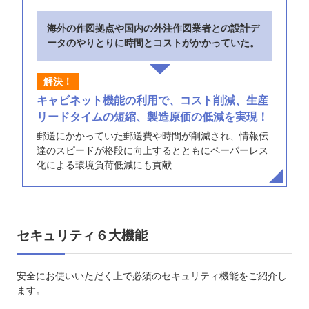
海外の作図拠点や国内の外注作図業者との設計デ
ータのやりとりに時間とコストがかかっていた。
キャビネット機能の利用で、コスト削減、生産
リードタイムの短縮、製造原価の低減を実現！
郵送にかかっていた郵送費や時間が削減され、情報伝
達のスピードが格段に向上するとともにペーパーレス
化による環境負荷低減にも貢献
セキュリティ６大機能
安全にお使いいただく上で必須のセキュリティ機能をご紹介し
ます。