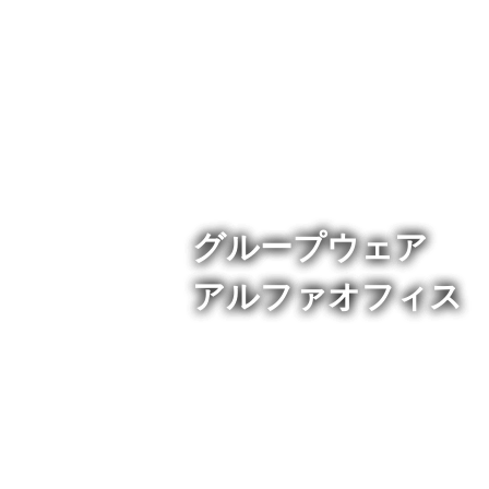
グループウェア
アルファオフィス