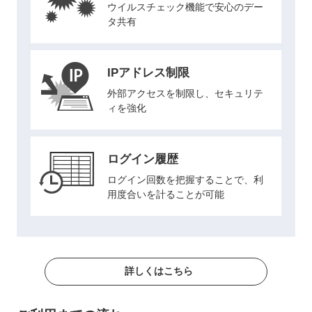
ウイルスチェック機能で安心のデー
タ共有
IPアドレス制限
外部アクセスを制限し、セキュリテ
ィを強化
ログイン履歴
ログイン回数を把握することで、利
用度合いを計ることが可能
詳しくはこちら