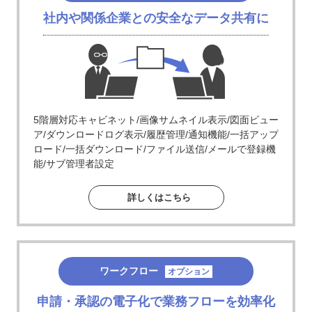
社内や関係企業との安全なデータ共有に
5階層対応キャビネット/画像サムネイル表示/図面ビュー
ア/ダウンロードログ表示/履歴管理/通知機能/一括アップ
ロード/一括ダウンロード/ファイル送信/メールで登録機
能/サブ管理者設定
詳しくはこちら
ワークフロー
オプション
申請・承認の電子化で業務フローを効率化