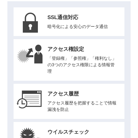
SSL通信対応
暗号化による安心のデータ通信
アクセス権設定
「登録権」「参照権」「権利なし」
の3つのアクセス権限による情報管
理
アクセス履歴
アクセス履歴を把握することで情報
漏洩を防止
ウイルスチェック