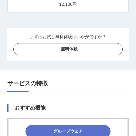
12,100円
まずはお試し無料体験はいかがですか？
無料体験
サービスの特徴
おすすめ機能
グループウェア