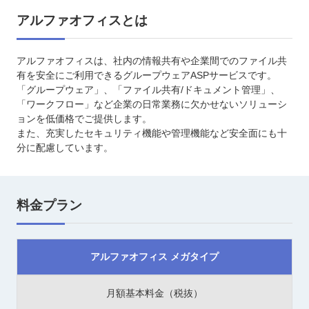
アルファオフィスとは
アルファオフィスは、社内の情報共有や企業間でのファイル共
有を安全にご利用できるグループウェアASPサービスです。
「グループウェア」、「ファイル共有/ドキュメント管理」、
「ワークフロー」など企業の日常業務に欠かせないソリューシ
ョンを低価格でご提供します。
また、充実したセキュリティ機能や管理機能など安全面にも十
分に配慮しています。
料金プラン
アルファオフィス メガタイプ
月額基本料金（税抜）