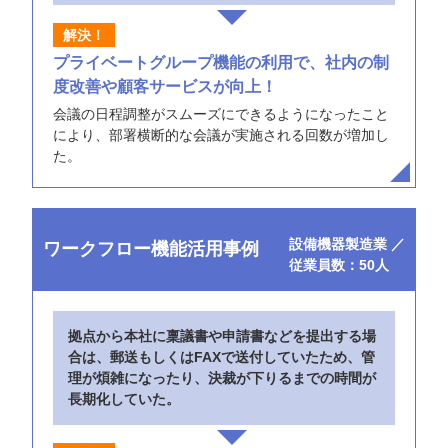
プライベートグループ機能の利用で、社内の制
度改善や顧客サービスが向上！
会議の日程調整がスムーズにできるようになったこと
により、部署横断的な会議が実施される回数が増加し
た。
設備機器製造業 ／
ワークフロー機能活用事例
従業員数：50人
拠点から本社に稟議書や申請書などを提出する場
合は、郵送もしくはFAXで送付していたため、管
理が煩雑になったり、決裁が下りるまでの時間が
長期化していた。