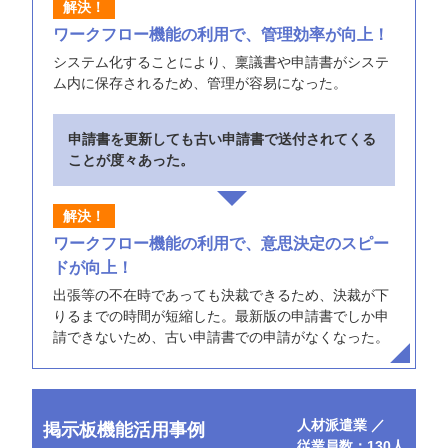
ワークフロー機能の利用で、管理効率が向上！
システム化することにより、稟議書や申請書がシステ
ム内に保存されるため、管理が容易になった。
申請書を更新しても古い申請書で送付されてくる
ことが度々あった。
ワークフロー機能の利用で、意思決定のスピー
ドが向上！
出張等の不在時であっても決裁できるため、決裁が下
りるまでの時間が短縮した。最新版の申請書でしか申
請できないため、古い申請書での申請がなくなった。
人材派遣業 ／
掲示板機能活用事例
従業員数：130人