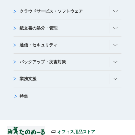
クラウドサービス・ソフトウェア
紙文書の処分・管理
通信・セキュリティ
バックアップ・災害対策
業務支援
特集
オフィス用品ストア