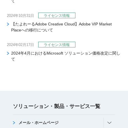
て
2024年10月31日
ライセンス情報
【たよれーるAdobe Creative Cloud】Adobe VIP Market
Placeへの移行について
2024年02月17日
ライセンス情報
2024年4月におけるMicrosoft ソリューション価格改定に関し
て
ソリューション・
製品・サービス
⼀覧
メール・ホームページ