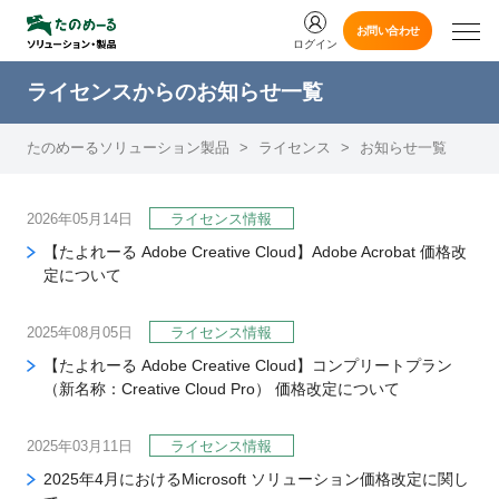
お問い合わせ
ログイン
ライセンスからのお知らせ一覧
たのめーるソリューション製品
>
ライセンス
>
お知らせ一覧
2026年05月14日
ライセンス情報
【たよれーる Adobe Creative Cloud】Adobe Acrobat 価格改
定について
2025年08月05日
ライセンス情報
【たよれーる Adobe Creative Cloud】コンプリートプラン
（新名称：Creative Cloud Pro） 価格改定について
2025年03月11日
ライセンス情報
2025年4月におけるMicrosoft ソリューション価格改定に関し