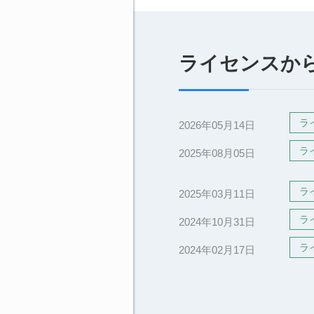
ライセンスか
ラ
2026年05月14日
ラ
2025年08月05日
ラ
2025年03月11日
ラ
2024年10月31日
ラ
2024年02月17日