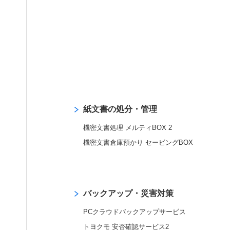
紙文書の処分・管理
機密文書処理 メルティBOX 2
機密文書倉庫預かり セービングBOX
バックアップ・災害対策
PCクラウドバックアップサービス
トヨクモ 安否確認サービス2