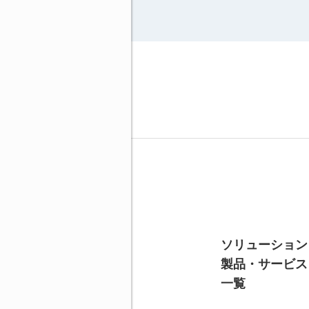
ソリューション
製品・サービス
⼀覧