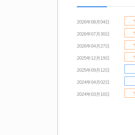
2026年08月04日
2026年07月30日
2026年04月27日
2025年12月19日
2025年09月12日
2024年04月02日
2024年03月10日