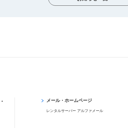
メール・ホームページ
・
レンタルサーバー アルファメール