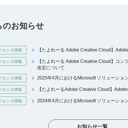
らのお知らせ
【たよれーる Adobe Creative Cloud】Ado
イセンス情報
【たよれーる Adobe Creative Cloud】コ
イセンス情報
改定について
2025年4月におけるMicrosoft ソリュー
イセンス情報
【たよれーるAdobe Creative Cloud】Adob
イセンス情報
2024年4月におけるMicrosoft ソリュー
イセンス情報
お知らせ一覧