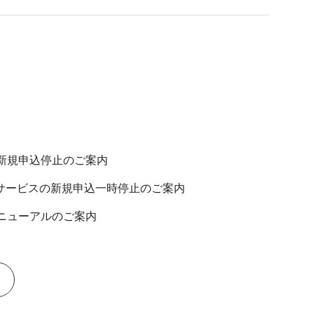
る新規申込停止のご案内
部サービスの新規申込一時停止のご案内
リニューアルのご案内