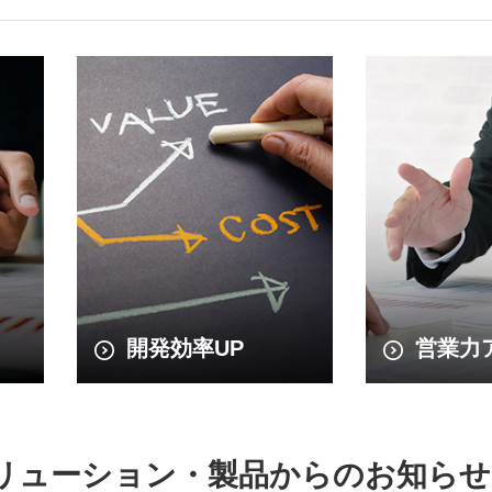
開発効率UP
営業力
ソリューション・製品からのお知らせ