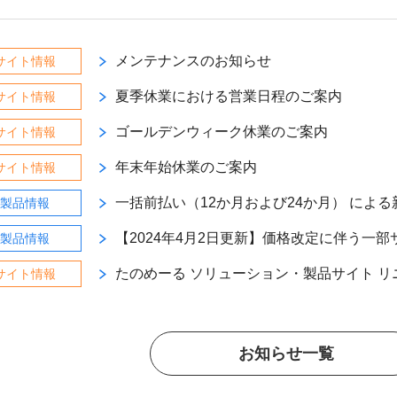
メンテナンスのお知らせ
サイト情報
夏季休業における営業日程のご案内
サイト情報
ゴールデンウィーク休業のご案内
サイト情報
年末年始休業のご案内
サイト情報
一括前払い（12か月および24か月） によ
製品情報
【2024年4月2日更新】価格改定に伴う一
製品情報
たのめーる ソリューション・製品サイト 
サイト情報
お知らせ一覧