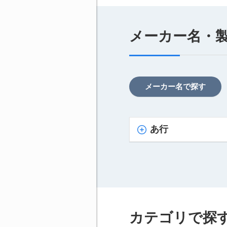
メーカー名・
メーカー名で探す
あ行
カテゴリで探