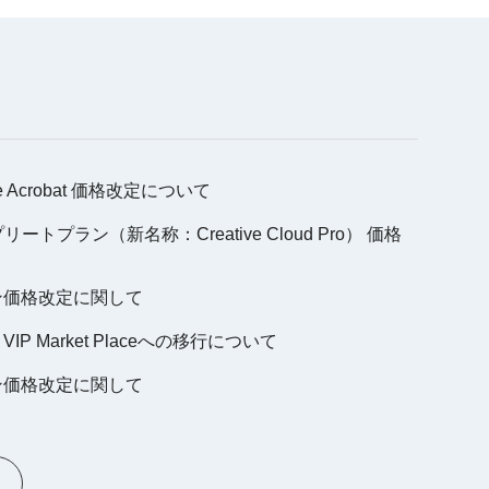
be Acrobat 価格改定について
ンプリートプラン（新名称：Creative Cloud Pro） 価格
ション価格改定に関して
e VIP Market Placeへの移行について
ション価格改定に関して