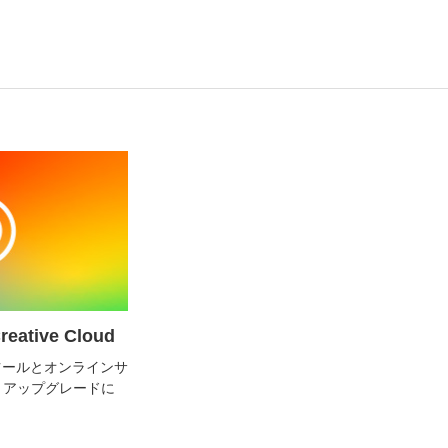
ative Cloud
ツールとオンラインサ
。アップグレードに