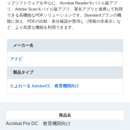
ップソフトウェアを中心に、Acrobat Readerモバイル版アプ
リ、Adobe Scanモバイル版アプリ、署名アプリと連携して利用
できる高機能なPDFソリューションです。Standardプランの機
能に加え、PDFの比較・差分確認や墨消し（情報の非表示）な
ど、より高度な機能を利用できます。
メーカー名
アドビ
製品タイプ
たよれーる AdobeCC 教育機関向け
Acrobat Pro DC 教育機関向け