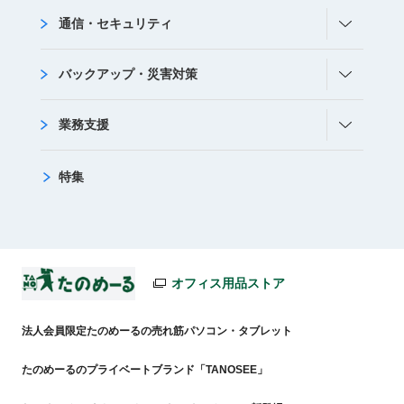
通信・セキュリティ
バックアップ・災害対策
業務支援
特集
オフィス用品ストア
法人会員限定たのめーるの売れ筋パソコン・タブレット
たのめーるのプライベートブランド「TANOSEE」