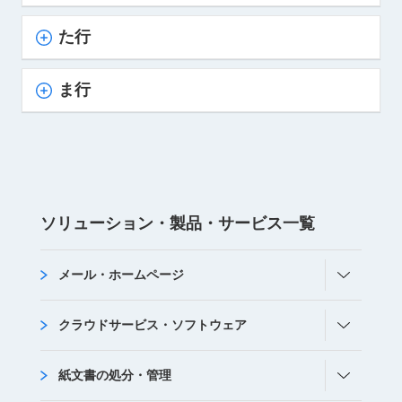
た行
ま行
ソリューション・
製品・サービス
⼀覧
メール・ホームページ
クラウドサービス・ソフトウェア
紙文書の処分・管理