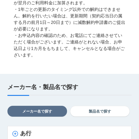
が翌月のご利用料金に加算されます。
・1年ごとの更新のタイミング以外での解約はできませ
ん。解約を行いたい場合は、更新期間（契約応当日の属
する月の前月1日～20日まで）に減数解約申請書のご提出
が必要になります。
・お申込内容の確認のため、お電話にてご連絡させてい
ただく場合がございます。ご連絡がとれない場合、お申
込日より1カ月をもちまして、キャンセルとなる場合がご
ざいます。
メーカー名・製品名で探す
メーカー名で探す
製品名で探す
あ行