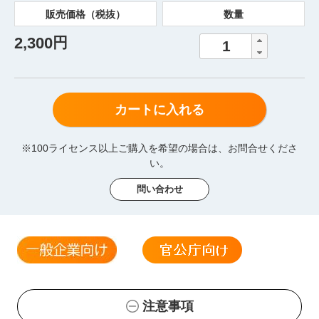
2,300
円
カートに入れる
※100ライセンス以上ご購入を希望の場合は、お問合せくださ
い。
問い合わせ
注意事項