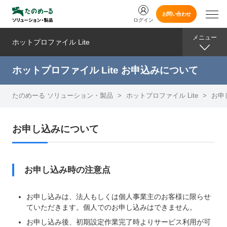
お問い合わせ
ログイン
メニュー
ホットプロファイル Lite
ホットプロファイル Lite お申込みについて
たのめーる ソリューション・製品
>
ホットプロファイル Lite
>
お申
お申し込みについて
お申し込み時の注意点
お申し込みは、法人もしくは個人事業主のお客様に限らせ
ていただきます。個人でのお申し込みはできません。
お申し込み後、初期設定作業完了時よりサービス利用が可