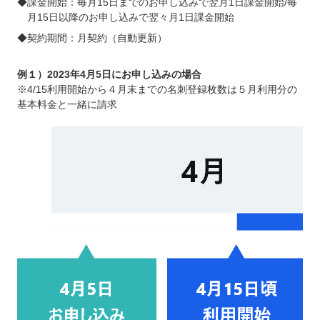
◆課金開始：毎月15日までのお申し込みで翌月1日課金開始/毎
月15日以降のお申し込みで翌々月1日課金開始
◆契約期間：月契約（自動更新）
例１）2023年4月5日にお申し込みの場合
※4/15利用開始から４月末までの名刺登録枚数は５月利用分の
基本料金と一緒に請求