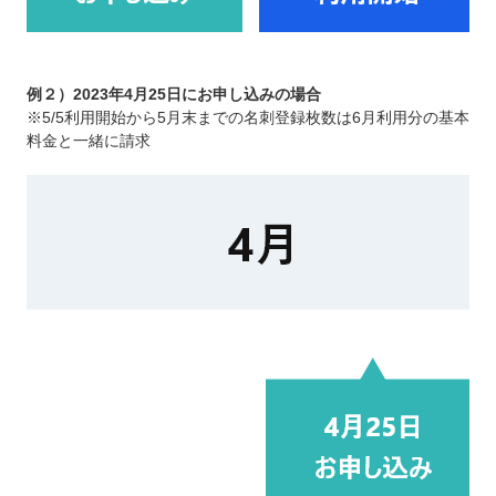
例２）2023年4月25日にお申し込みの場合
※5/5利用開始から5月末までの名刺登録枚数は6月利用分の基本
料金と一緒に請求