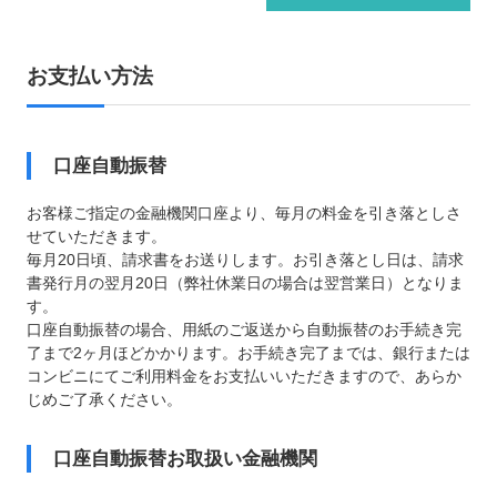
お支払い方法
口座自動振替
お客様ご指定の金融機関口座より、毎月の料金を引き落としさ
せていただきます。
毎月20日頃、請求書をお送りします。お引き落とし日は、請求
書発行月の翌月20日（弊社休業日の場合は翌営業日）となりま
す。
口座自動振替の場合、用紙のご返送から自動振替のお手続き完
了まで2ヶ月ほどかかります。お手続き完了までは、銀行または
コンビニにてご利用料金をお支払いいただきますので、あらか
じめご了承ください。
口座自動振替お取扱い金融機関