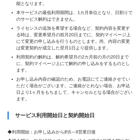
能となります。
本サービスの最低利用期間は、1カ月単位となり、日割りで
のサービス解約はできません。
ライセンスの追加を希望する場合など、契約内容を変更す
る時は、変更希望月の前月20日までに、契約マイページ上
にて変更の申し込みを行うものとします。尚、内容の変更
は変更契約が成立した翌月1日より提供します。
利用契約の解約は、解約希望月の2カ月前の月の20日まで
に、契約マイページ上にて解約の申し込みをするものとし
ます。
お申し込み内容の確認のため、お電話にてご連絡させてい
ただく場合がございます。ご連絡がとれない場合、お申込
日より1ヶ月をもちまして、キャンセルとなる場合がござい
ます。
サービス利用開始日と契約開始日
◆利用開始：お申し込みから約5～8営業日後