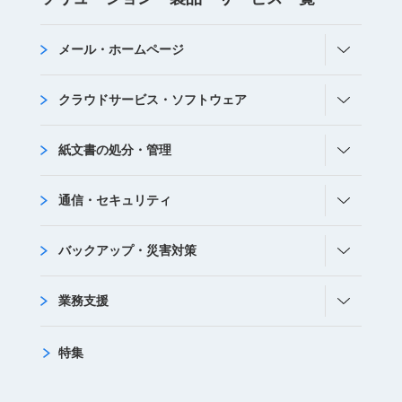
メール・ホームページ
クラウドサービス・ソフトウェア
紙文書の処分・管理
通信・セキュリティ
バックアップ・災害対策
業務支援
特集