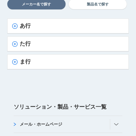
メーカー名で探す
製品名で探す
あ行
た行
ま行
ソリューション・
製品・サービス
⼀覧
メール・ホームページ