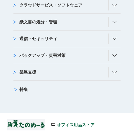
クラウドサービス・ソフトウェア
紙文書の処分・管理
通信・セキュリティ
バックアップ・災害対策
業務支援
特集
オフィス用品ストア