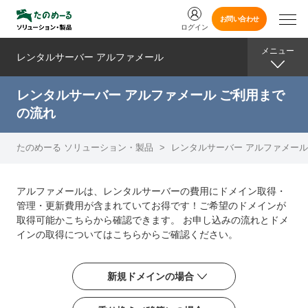
お問い合わせ
ログイン
メニュー
レンタルサーバー アルファメール
レンタルサーバー アルファメール ご利用まで
の流れ
たのめーる ソリューション・製品
>
レンタルサーバー アルファメール
アルファメールは、レンタルサーバーの費用にドメイン取得・
管理・更新費用が含まれていてお得です！ご希望のドメインが
取得可能かこちらから確認できます。 お申し込みの流れとドメ
インの取得についてはこちらからご確認ください。
新規ドメインの場合