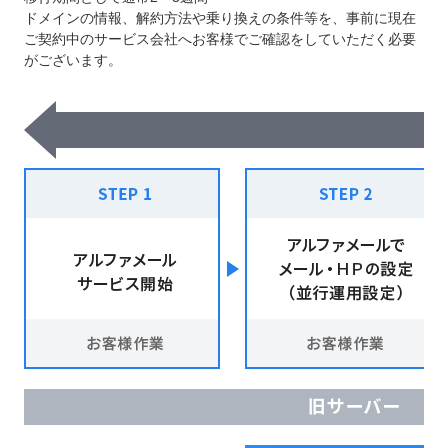
ドメインの情報、解約方法や乗り換えの条件等を、事前に現在
ご契約中のサービス会社へお客様でご確認をしていただく必要
がございます。