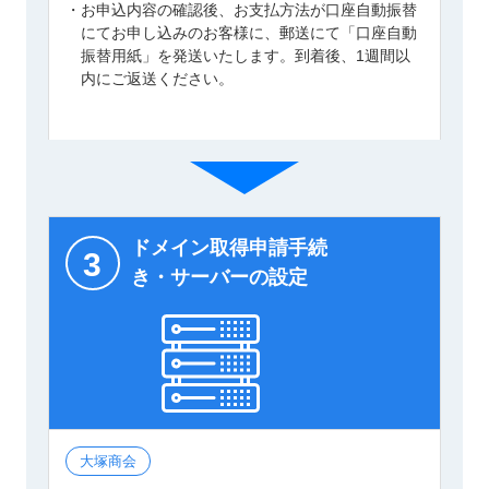
・お申込内容の確認後、お支払方法が口座自動振替
にてお申し込みのお客様に、郵送にて「口座自動
振替用紙」を発送いたします。到着後、1週間以
内にご返送ください。
ドメイン取得申請手続
3
き・サーバーの設定
大塚商会