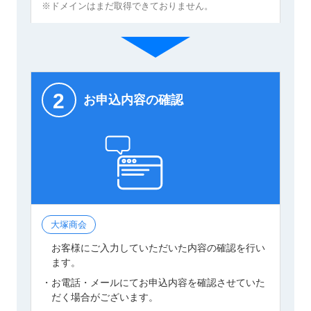
※ドメインはまだ取得できておりません。
2
お申込内容の確認
大塚商会
お客様にご入力していただいた内容の確認を行い
ます。
・お電話・メールにてお申込内容を確認させていた
だく場合がございます。