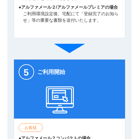
●アルファメール２/アルファメールプレミアの場合
ご利用環境設定後、宅配にて「登録完了のお知ら
せ」等の重要な書類を送付いたします。
5
ご利用開始
お客様
●アルファメール２コンパクトの場合