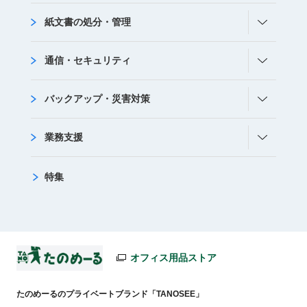
紙文書の処分・管理
通信・セキュリティ
バックアップ・災害対策
業務支援
特集
オフィス用品ストア
たのめーるのプライベートブランド「TANOSEE」