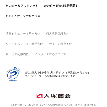
たのめーる アウトレット
たのめーるVol.56新登場！
たのくんオリジナルグッズ
情報セキュリティ基本方針
個人情報保護方針
ソーシャルメディア利用方針
サイトの利用条件
サービス利用約款
インボイス対応について
当社は個人情報を適切に取り扱っている事業者に付与される
プライバシーマークの付与認定を受けています。
Copyright(C)
2026 OTSUKA CORPORATION All Rights Reserved.