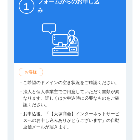
フォームからのお申し込
1
み
お客様
・ご希望のドメインの空き状況をご確認ください。
・法人と個人事業主でご用意していただく書類が異
なります。詳しくはお申込時に必要なものをご確
認ください。
・お申込後、「【大塚商会】インターネットサービ
スへのお申し込みありがとうございます」の自動
返信メールが届きます。