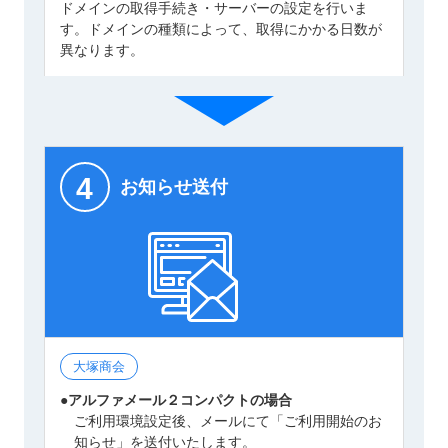
ドメインの取得手続き・サーバーの設定を行いま
す。ドメインの種類によって、取得にかかる日数が
異なります。
4
お知らせ送付
大塚商会
●アルファメール２コンパクトの場合
ご利用環境設定後、メールにて「ご利用開始のお
知らせ」を送付いたします。