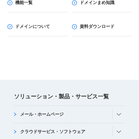
機能一覧
ドメインまめ知識
ドメインについて
資料ダウンロード
ソリューション・
製品・サービス
⼀覧
メール・ホームページ
クラウドサービス・ソフトウェア