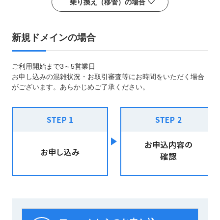
乗り換え（移管）の場合
新規ドメインの場合
ご利用開始まで3～5営業日
お申し込みの混雑状況・お取引審査等にお時間をいただく場合
がございます。あらかじめご了承ください。