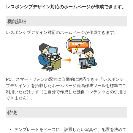
レスポンシブデザイン対応のホームページが作成できます。
機能詳細
レスポンシブデザイン対応のホームページが作成できます。
PC、スマートフォンの双方に自動的に対応できる「レスポンシ
ブデザイン」を搭載したホームページ簡易作成ツールを標準でご
利用いただけます（ご自分で作成した独自コンテンツとの併用は
できません）。
特徴
テンプレートをベースに、設置したい写真や、配置を決めて