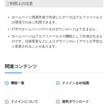
ご利用上の注意
ホームページ簡易作成で作成したデータはアルファメール２
の環境でのみご利用できます。
FTPでホームページデータのダウンロードはできません。
ホームページはアルファメール２の機能として作成されるも
のです。仕様変更などによりデザインやレイアウトが予告な
く変更されることがあります。
関連コンテンツ
機能一覧
ドメインまめ知識
ドメインについて
資料ダウンロード