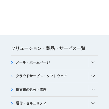
ソリューション・
製品・サービス
⼀覧
メール・ホームページ
クラウドサービス・ソフトウェア
紙文書の処分・管理
通信・セキュリティ