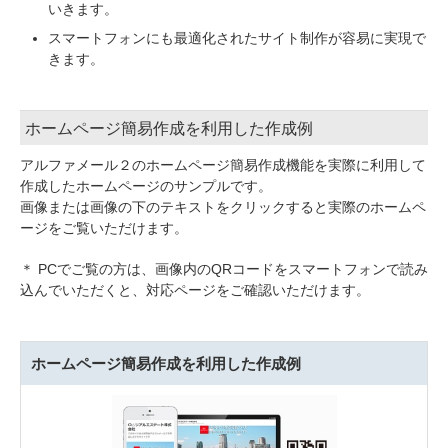
いきます。
スマートフォンにも最適化されたサイト制作が容易に実現で
きます。
ホームページ簡易作成を利用した作成例
アルファメール２のホームページ簡易作成機能を実際に利用して
作成したホームページのサンプルです。
画像または画像の下のテキストをクリックすると実際のホームペ
ージをご覧いただけます。
＊ PCでご覧の方は、画像内のQRコードをスマートフォンで読み
込んでいただくと、対応ページをご確認いただけます。
ホームページ簡易作成を利用した作成例