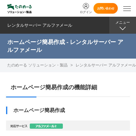
お問い合わせ
ログイン
メニュー
レンタルサーバー アルファメール
ホームページ簡易作成 - レンタルサーバー ア
ルファメール
たのめーる ソリューション・製品
>
レンタルサーバー アルファメール
ホームページ簡易作成の機能詳細
ホームページ簡易作成