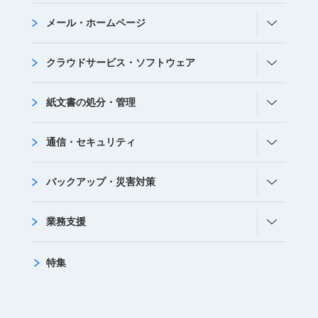
メール・ホームページ
クラウドサービス・ソフトウェア
紙文書の処分・管理
通信・セキュリティ
バックアップ・災害対策
業務支援
特集