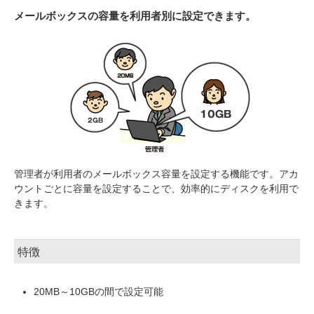
メールボックスの容量を利用者別に設定できます。
管理者が利用者のメールボックス容量を設定する機能です。アカ
ウントごとに容量を設定することで、効率的にディスクを利用で
きます。
特徴
20MB～10GBの間で設定可能