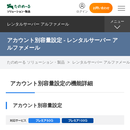
お問い合わせ
ログイン
メニュー
レンタルサーバー アルファメール
アカウント別容量設定 - レンタルサーバー ア
ルファメール
たのめーる ソリューション・製品
>
レンタルサーバー アルファメール
アカウント別容量設定の機能詳細
アカウント別容量設定