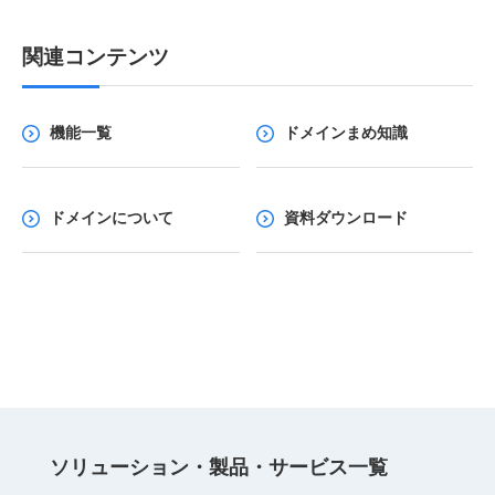
関連コンテンツ
機能一覧
ドメインまめ知識
ドメインについて
資料ダウンロード
ソリューション・
製品・サービス
⼀覧