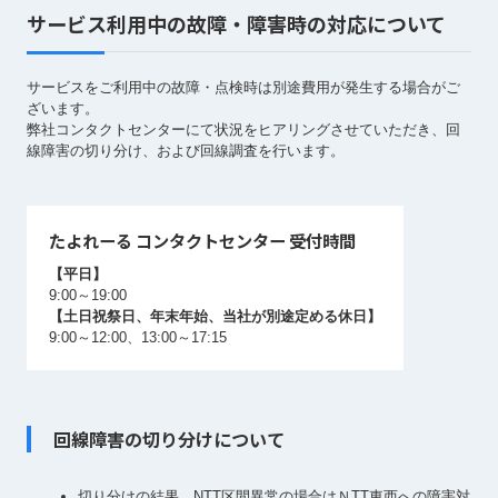
サービス利用中の故障・障害時の対応について
サービスをご利用中の故障・点検時は別途費用が発生する場合がご
ざいます。
弊社コンタクトセンターにて状況をヒアリングさせていただき、回
線障害の切り分け、および回線調査を行います。
たよれーる コンタクトセンター 受付時間
【平日】
9:00～19:00
【土日祝祭日、年末年始、当社が別途定める休日】
9:00～12:00、13:00～17:15
回線障害の切り分けについて
切り分けの結果、NTT区間異常の場合はＮTT東西への障害対