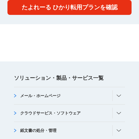
たよれーる ひかり転用プランを確認
ソリューション・
製品・サービス
⼀覧
メール・ホームページ
クラウドサービス・ソフトウェア
紙文書の処分・管理