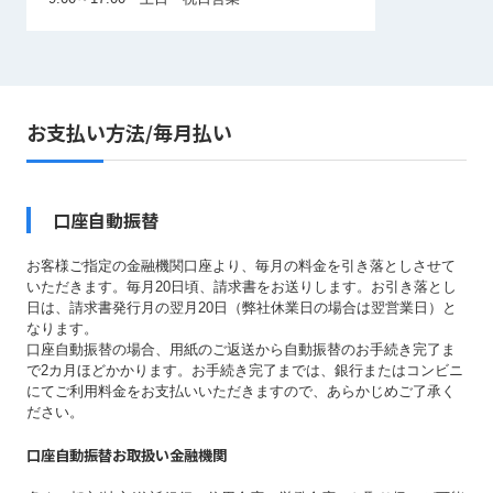
お支払い方法/毎月払い
口座自動振替
お客様ご指定の金融機関口座より、毎月の料金を引き落としさせて
いただきます。毎月20日頃、請求書をお送りします。お引き落とし
日は、請求書発行月の翌月20日（弊社休業日の場合は翌営業日）と
なります。
口座自動振替の場合、用紙のご返送から自動振替のお手続き完了ま
で2カ月ほどかかります。お手続き完了までは、銀行またはコンビニ
にてご利用料金をお支払いいただきますので、あらかじめご了承く
ださい。
口座自動振替お取扱い金融機関