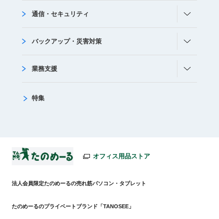
通信・セキュリティ
バックアップ・災害対策
業務支援
特集
オフィス用品ストア
法人会員限定たのめーるの売れ筋パソコン・タブレット
たのめーるのプライベートブランド「TANOSEE」