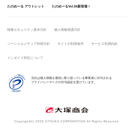
たのめーる アウトレット
たのめーるVol.56新登場！
情報セキュリティ基本方針
個人情報保護方針
ソーシャルメディア利用方針
サイトの利用条件
サービス利用約款
インボイス対応について
当社は個人情報を適切に取り扱っている事業者に付与される
プライバシーマークの付与認定を受けています。
Copyright(C)
2026 OTSUKA CORPORATION All Rights Reserved.