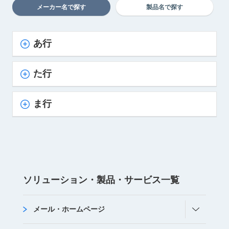
メーカー名で探す
製品名で探す
あ行
た行
ま行
ソリューション・
製品・サービス
⼀覧
メール・ホームページ