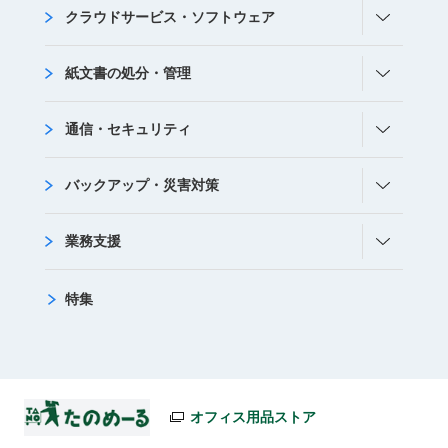
クラウドサービス・ソフトウェア
紙文書の処分・管理
通信・セキュリティ
バックアップ・災害対策
業務支援
特集
オフィス用品ストア