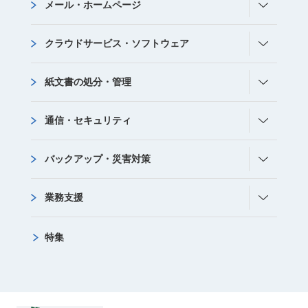
メール・ホームページ
クラウドサービス・ソフトウェア
紙文書の処分・管理
通信・セキュリティ
バックアップ・災害対策
業務支援
特集