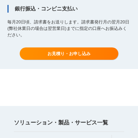
銀行振込・コンビニ支払い
毎月20日頃、請求書をお送りします。請求書発行月の翌月20日
(弊社休業日の場合は翌営業日)までに指定の口座へお振込みく
ださい。
お見積り・お申し込み
ソリューション・
製品・サービス
⼀覧