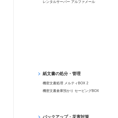
レンタルサーバー アルファメール
紙文書の処分・管理
機密文書処理 メルティBOX 2
機密文書倉庫預かり セービングBOX
バックアップ・災害対策