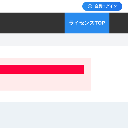
会員
ログイン
ライセンスTOP