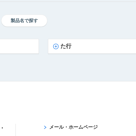
製品名で探す
た行
メール・ホームページ
・