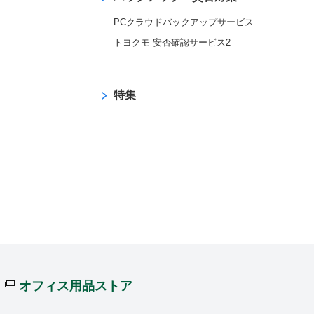
PCクラウドバックアップサービス
トヨクモ 安否確認サービス2
特集
オフィス用品ストア