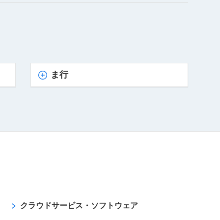
ま行
クラウドサービス・ソフトウェア