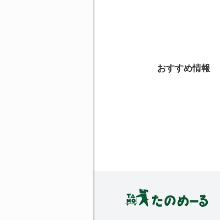
おすすめ情報