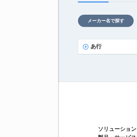
メーカー名で探す
あ行
ソリューション