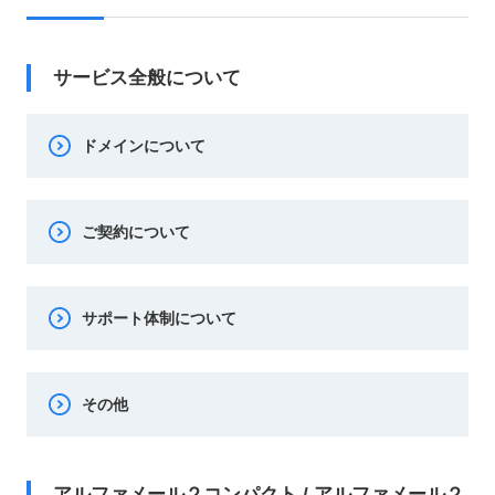
サービス全般について
ドメインについて
ご契約について
サポート体制について
その他
アルファメール２コンパクト / アルファメール２