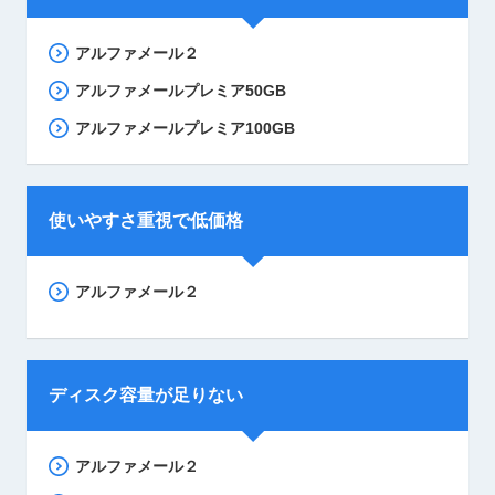
アルファメール２
アルファメールプレミア50GB
アルファメールプレミア100GB
使いやすさ重視で低価格
アルファメール２
ディスク容量が足りない
アルファメール２