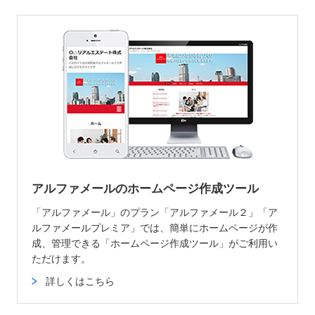
アルファメールのホームページ作成ツール
「アルファメール」のプラン「アルファメール２」「ア
ルファメールプレミア」では、簡単にホームページが作
成、管理できる「ホームページ作成ツール」がご利用い
ただけます。
詳しくはこちら