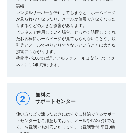
実績
レンタルサーバーが停止してしまうと、ホームページ
が見られなくなったり、メールが使用できなくなった
りするなどの大きな影響があります。
ビジネスで使用している場合、せっかく訪問してくれ
たお客様にホームページが見てもらえないことや、取
引先とメールでやりとりできないということは大きな
損害につながります。
稼働率が100％に近いアルファメールは安心してビジ
ネスにご利用頂けます。
無料の
2
サポートセンター
使い方などで迷ったときにはすぐに相談できるサポー
トセンターをご用意しており、メールやFAXだけでな
く、お電話でも対応いたします。（電話受付 平日9時