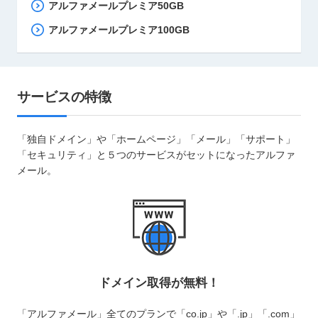
アルファメールプレミア50GB
アルファメールプレミア100GB
サービスの特徴
「独自ドメイン」や「ホームページ」「メール」「サポート」
「セキュリティ」と５つのサービスがセットになったアルファ
メール。
ドメイン取得が無料！
「アルファメール」全てのプランで「co.jp」や「.jp」「.com」