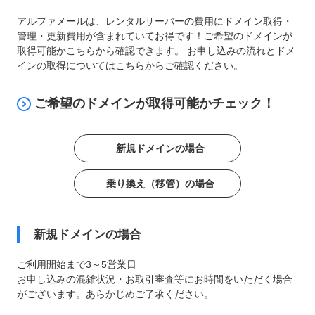
アルファメールは、レンタルサーバーの費用にドメイン取得・
管理・更新費用が含まれていてお得です！ご希望のドメインが
取得可能かこちらから確認できます。 お申し込みの流れとドメ
インの取得についてはこちらからご確認ください。
ご希望のドメインが取得可能かチェック！
新規ドメインの場合
乗り換え（移管）の場合
新規ドメインの場合
ご利用開始まで3～5営業日
お申し込みの混雑状況・お取引審査等にお時間をいただく場合
がございます。あらかじめご了承ください。