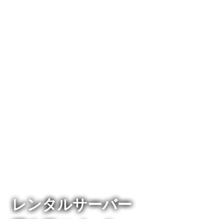
レンタルサーバー