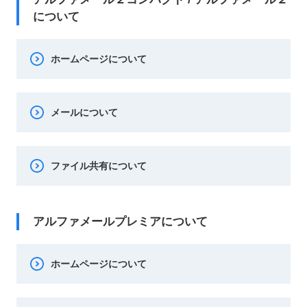
について
ホームページについて
メールについて
ファイル共有について
アルファメールプレミアについて
ホームページについて