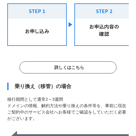
詳しくはこちら
乗り換え（移管）の場合
移行期間として通常2～3週間
ドメインの情報、解約方法や乗り換えの条件等を、事前に現在
ご契約中のサービス会社へお客様でご確認をしていただく必要
がございます。