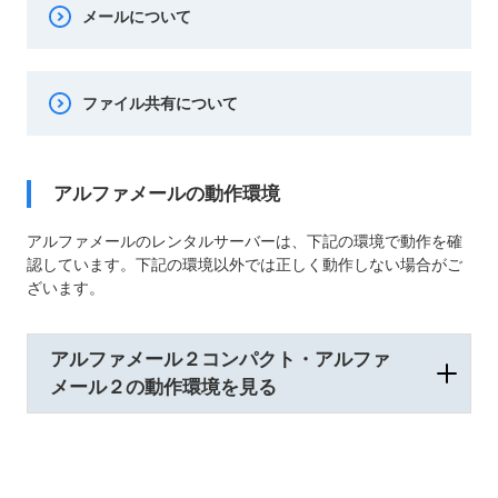
メールについて
ファイル共有について
アルファメールの動作環境
アルファメールのレンタルサーバーは、下記の環境で動作を確
認しています。下記の環境以外では正しく動作しない場合がご
ざいます。
アルファメール２コンパクト・アルファ
メール２の動作環境を見る
アルファメールプレミア50GB・アルファ