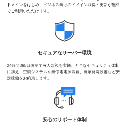
ドメインをはじめ、ビジネス向けのドメイン取得・更新が無料
でご利用いただけます。
セキュアなサーバー環境
24時間365日体制で有人監視を実施。万全なセキュリティ体制
に加え、空調システムや無停電電源装置、自家発電設備など安
定稼働をお約束します。
安心のサポート体制