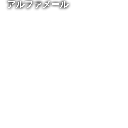
アルファメール