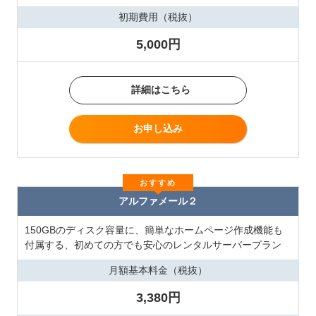
初期費用（税抜）
5,000円
詳細はこちら
お申し込み
おすすめ
アルファメール２
150GBのディスク容量に、簡単なホームページ作成機能も
付属する、初めての方でも安心のレンタルサーバープラン
月額基本料金（税抜）
3,380円