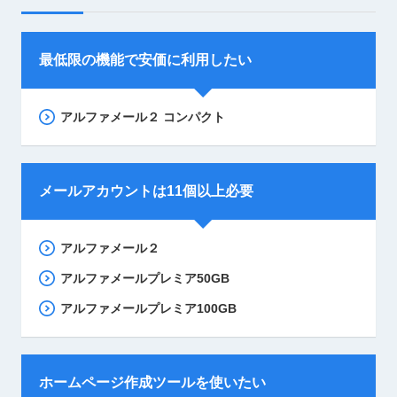
最低限の機能で安価に利用したい
アルファメール２ コンパクト
メールアカウントは11個以上必要
アルファメール２
アルファメールプレミア50GB
アルファメールプレミア100GB
ホームページ作成ツールを使いたい