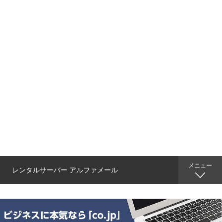
メニュー
レンタルサーバー アルファメール