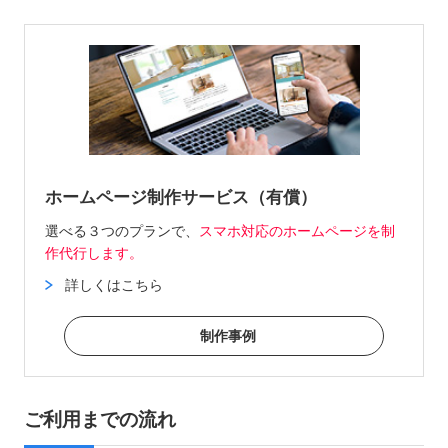
ホームページ制作サービス（有償）
選べる３つのプランで、
スマホ対応のホームページを制
作代行します。
詳しくはこちら
制作事例
ご利用までの流れ