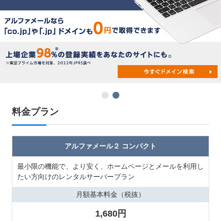
料金プラン
アルファメール２ コンパクト
最小限の機能で、より安く、ホームページとメールを利用し
たい方向けのレンタルサーバープラン
月額基本料金（税抜）
1,680円