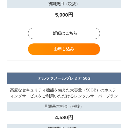
初期費用（税抜）
5,000円
詳細はこちら
お申し込み
アルファメールプレミア 50G
高度なセキュリティ機能を備えた大容量（50GB）のホステ
ィングサービスをご利用いただけるレンタルサーバープラン
月額基本料金（税抜）
4,580円