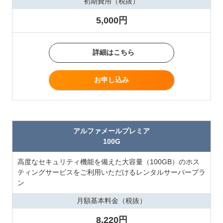
初期費用（税抜）
5,000円
詳細はこちら
お申し込み
アルファメールプレミア
100G
高度なセキュリティ機能を備えた大容量（100GB）のホス
ティングサービスをご利用いただけるレンタルサーバープラ
ン
月額基本料金（税抜）
8,220円