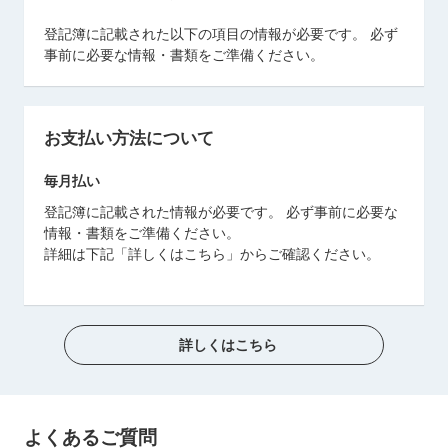
登記簿に記載された以下の項目の情報が必要です。 必ず
事前に必要な情報・書類をご準備ください。
お支払い方法について
毎月払い
登記簿に記載された情報が必要です。 必ず事前に必要な
情報・書類をご準備ください。
詳細は下記「詳しくはこちら」からご確認ください。
詳しくはこちら
よくあるご質問