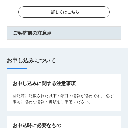
詳しくはこちら
ご契約前の注意点
お申し込みについて
お申し込みに関する注意事項
登記簿に記載された以下の項目の情報が必要です。 必ず
事前に必要な情報・書類をご準備ください。
お申込時に必要なもの