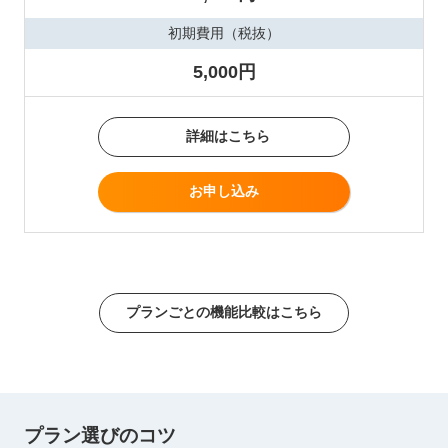
初期費用（税抜）
5,000円
詳細はこちら
お申し込み
プランごとの機能比較はこちら
プラン選びのコツ