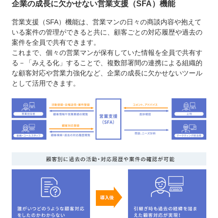
企業の成長に欠かせない営業支援（SFA）機能
営業支援（SFA）機能は、営業マンの日々の商談内容や抱えて
いる案件の管理ができると共に、顧客ごとの対応履歴や過去の
案件を全員で共有できます。
これまで、個々の営業マンが保有していた情報を全員で共有す
る－「みえる化」することで、複数部署間の連携による組織的
な顧客対応や営業力強化など、企業の成長に欠かせないツール
として活用できます。