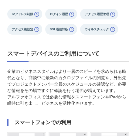
IPアドレス制限
ログイン履歴
アクセス履歴管理
アクセス権設定
SSL通信対応
ウイルスチェック
スマートデバイスのご利用について
企業のビジネススタイルはより一層のスピードを求められる時
代となり、商談中に最新のカタログファイルの閲覧や、外出先
でプロジェクトメンバー全員のスケジュールの確認など、必要
な情報をその場ですぐに確認を行う場面が増えています。
アルファオフィスでは必要な情報をスマートフォンやiPadから
瞬時に引き出し、ビジネスを活性化させます。
スマートフォンでの利用