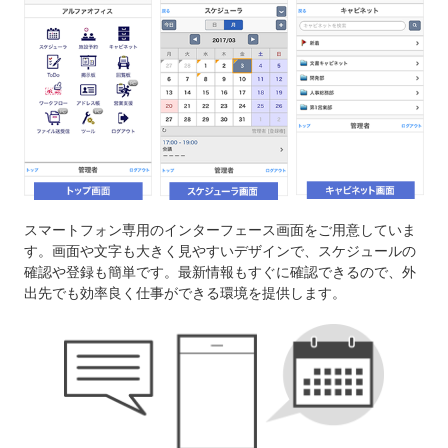
スマートフォン専用のインターフェース画面をご用意していま
す。画面や文字も大きく見やすいデザインで、スケジュールの
確認や登録も簡単です。最新情報もすぐに確認できるので、外
出先でも効率良く仕事ができる環境を提供します。