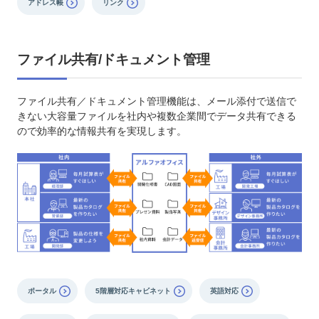
アドレス帳
リンク
ファイル共有/ドキュメント管理
ファイル共有／ドキュメント管理機能は、メール添付で送信で
きない大容量ファイルを社内や複数企業間でデータ共有できる
ので効率的な情報共有を実現します。
ポータル
5階層対応キャビネット
英語対応