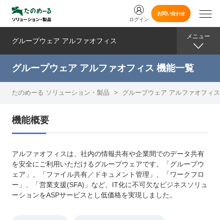
お問い合わせ
ログイン
メニュー
グループウェア アルファオフィス
グループウェア アルファオフィス 機能一覧
たのめーる ソリューション・製品
>
グループウェア アルファオフィス
機能概要
アルファオフィスは、社内の情報共有や企業間でのデータ共有
を安全にご利用いただけるグループウェアです。「グループウ
ェア」、「ファイル共有／ドキュメント管理」、「ワークフロ
ー」、「営業支援(SFA)」など、IT化に不可欠なビジネスソリュ
ーションをASPサービスとし低価格を実現しました。