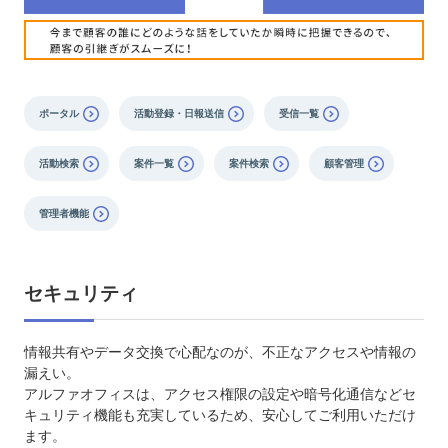
ポータル
活動登録・日報送信
受信一覧
活動検索
案件一覧
案件検索
顧客管理
管理者機能
セキュリティ
情報共有やデータ交換で心配なのが、不正なアクセスや情報の
漏えい。
アルファオフィスは、アクセス権限の設定や暗号化通信などセ
キュリティ機能も充実しているため、安心してご利用いただけ
ます。