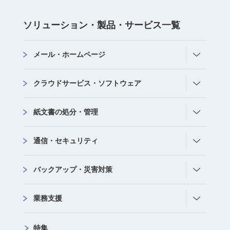
ソリューション・
製品・サービス
⼀覧
メール・ホームページ
クラウドサービス・ソフトウェア
紙文書の処分・管理
通信・セキュリティ
バックアップ・災害対策
業務支援
特集