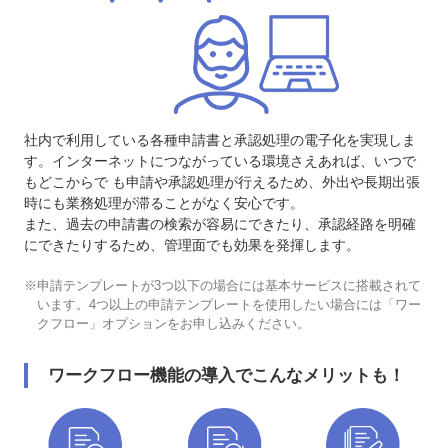
社内で利用している各種申請書と承認処理の電子化を実現しま
す。インターネットにつながっている環境さえあれば、いつで
もどこからで も申請や承認処理が行えるため、外出や長期出張
時にも業務処理が滞ることがなく安心です。
また、過去の申請書の検索が容易にできたり、承認経路を明確
にできたりするため、管理面でも効果を発揮します。
※申請テンプレートが3つ以下の場合には基本サービスに搭載されて
います。4つ以上の申請テンプレートを使用したい場合には「ワー
クフロー」オプションをお申し込みください。
ワークフロー機能の導入でこんなメリットも！