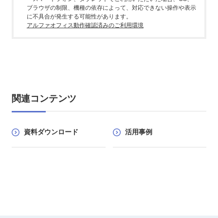
ブラウザの制限、機種の依存によって、対応できない操作や表示
に不具合が発生する可能性があります。
アルファオフィス動作確認済みのご利用環境
関連コンテンツ
資料ダウンロード
活用事例