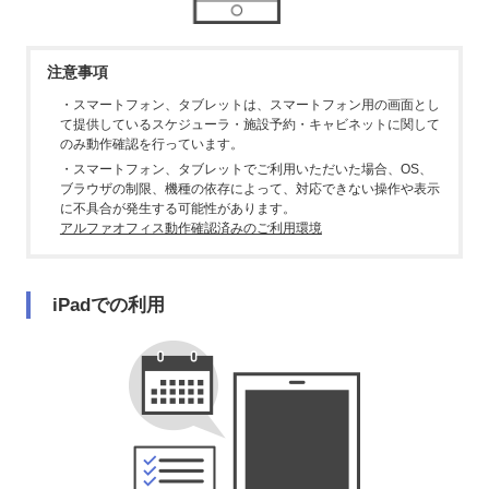
注意事項
・スマートフォン、タブレットは、スマートフォン用の画面とし
て提供しているスケジューラ・施設予約・キャビネットに関して
のみ動作確認を行っています。
・スマートフォン、タブレットでご利用いただいた場合、OS、
ブラウザの制限、機種の依存によって、対応できない操作や表示
に不具合が発生する可能性があります。
アルファオフィス動作確認済みのご利用環境
iPadでの利用